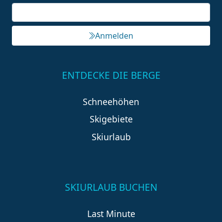
Anmelden
ENTDECKE DIE BERGE
Schneehöhen
Skigebiete
Skiurlaub
SKIURLAUB BUCHEN
Last Minute