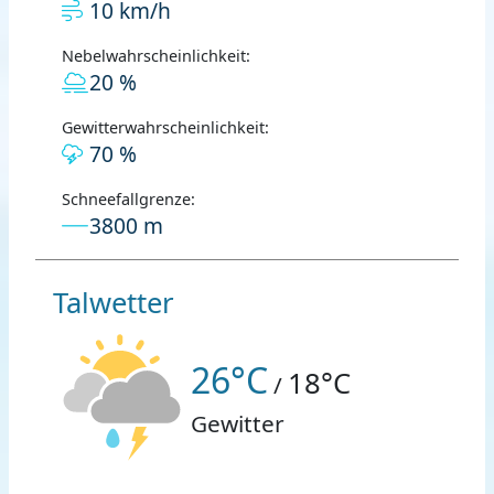
10 km/h
Nebelwahrscheinlichkeit:
20 %
Gewitterwahrscheinlichkeit:
70 %
Schneefallgrenze:
3800 m
Talwetter
26°C
18°C
/
Gewitter