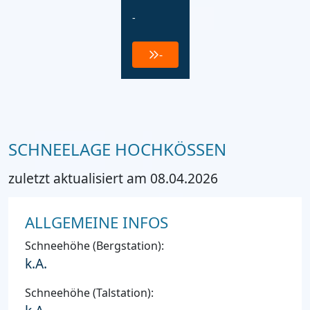
-
-
SCHNEELAGE HOCHKÖSSEN
zuletzt aktualisiert am 08.04.2026
ALLGEMEINE INFOS
Schneehöhe (Bergstation):
k.A.
Schneehöhe (Talstation):