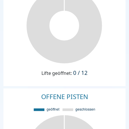
0 / 12
Lifte geöffnet:
OFFENE PISTEN