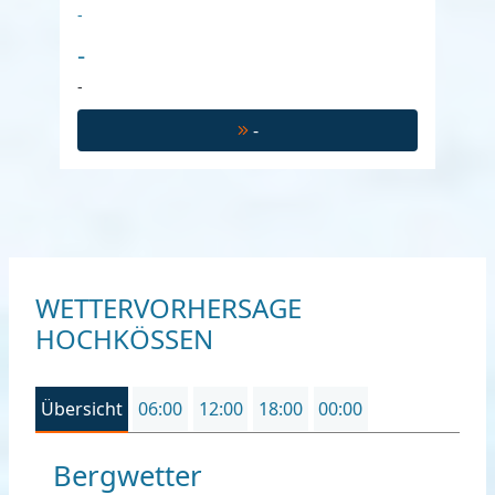
-
-
-
-
WETTERVORHERSAGE
HOCHKÖSSEN
Übersicht
06:00
12:00
18:00
00:00
Bergwetter