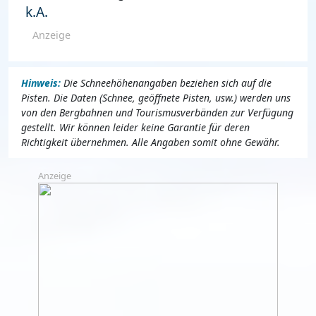
k.A.
Anzeige
Hinweis:
Die Schneehöhenangaben beziehen sich auf die
Pisten. Die Daten (Schnee, geöffnete Pisten, usw.) werden uns
von den Bergbahnen und Tourismusverbänden zur Verfügung
gestellt. Wir können leider keine Garantie für deren
Richtigkeit übernehmen. Alle Angaben somit ohne Gewähr.
Anzeige