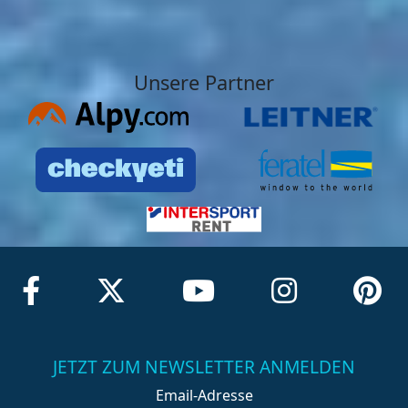
Unsere Partner
JETZT ZUM NEWSLETTER ANMELDEN
Email-Adresse