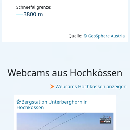
Schneefallgrenze:
3800 m
Quelle:
© GeoSphere Austria
Webcams aus Hochkössen
Webcams Hochkössen anzeigen
Bergstation Unterberghorn in
Hochkössen