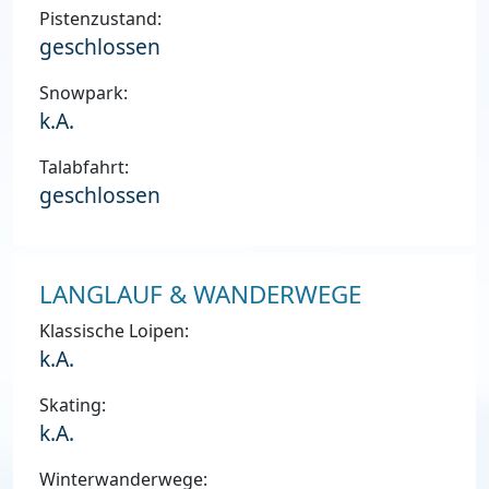
Pistenzustand:
geschlossen
Snowpark:
k.A.
Talabfahrt:
geschlossen
LANGLAUF & WANDERWEGE
Klassische Loipen:
k.A.
Skating:
k.A.
Winterwanderwege: