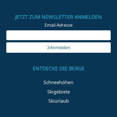
JETZT ZUM NEWSLETTER ANMELDEN
Email-Adresse
Anmelden
ENTDECKE DIE BERGE
Schneehöhen
Skigebiete
Skiurlaub