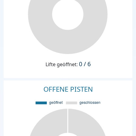
0 / 6
Lifte geöffnet:
OFFENE PISTEN