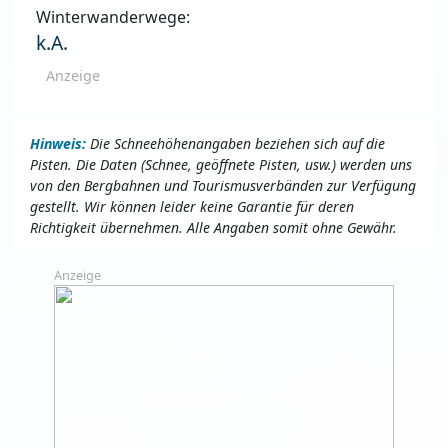
Winterwanderwege:
k.A.
Anzeige
Hinweis:
Die Schneehöhenangaben beziehen sich auf die
Pisten. Die Daten (Schnee, geöffnete Pisten, usw.) werden uns
von den Bergbahnen und Tourismusverbänden zur Verfügung
gestellt. Wir können leider keine Garantie für deren
Richtigkeit übernehmen. Alle Angaben somit ohne Gewähr.
Anzeige