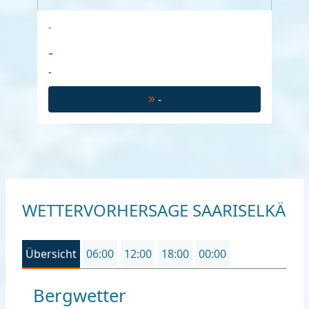
-
-
-
-
WETTERVORHERSAGE SAARISELKÄ
Übersicht
06:00
12:00
18:00
00:00
Bergwetter