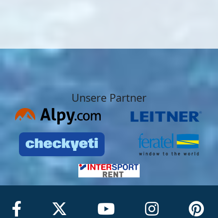
Unsere Partner