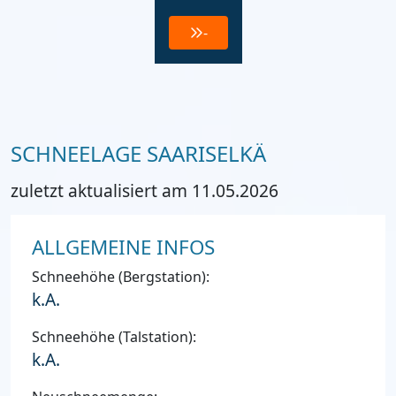
-
SCHNEELAGE SAARISELKÄ
zuletzt aktualisiert am 11.05.2026
ALLGEMEINE INFOS
Schneehöhe (Bergstation):
k.A.
Schneehöhe (Talstation):
k.A.