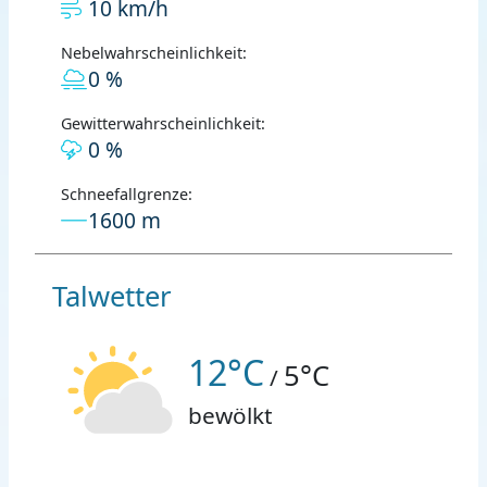
10 km/h
Nebelwahrscheinlichkeit:
0 %
Gewitterwahrscheinlichkeit:
0 %
Schneefallgrenze:
1600 m
Talwetter
12°C
5°C
/
bewölkt