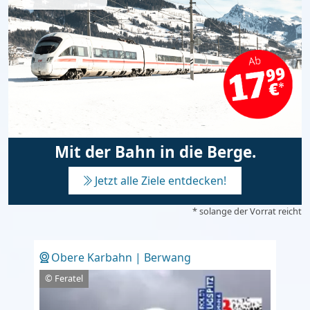
Mit der Bahn in die Berge.
Jetzt alle Ziele entdecken!
* solange der Vorrat reicht
Obere Karbahn | Berwang
© Feratel