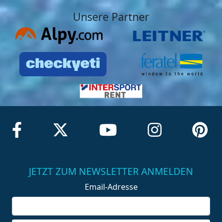
Unsere Partner
JETZT ZUM NEWSLETTER ANMELDEN
Email-Adresse