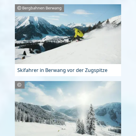
Bergbahnen Berwang
Skifahrer in Berwang vor der Zugspitze