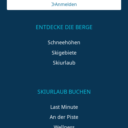
Anmelden
ENTDECKE DIE BERGE
Schneehöhen
Skigebiete
Skiurlaub
SKIURLAUB BUCHEN
Last Minute
An der Piste
Wellness