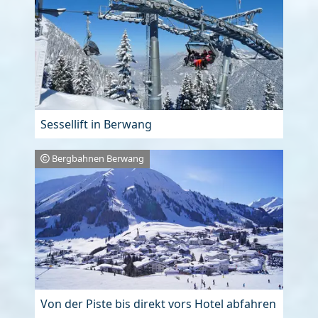
Sessellift in Berwang
Bergbahnen Berwang
Von der Piste bis direkt vors Hotel abfahren