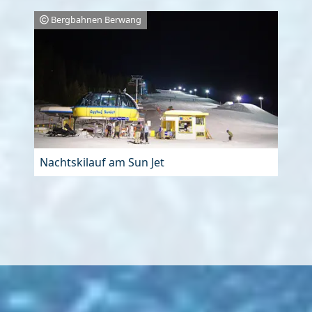
Bergbahnen Berwang
Nachtskilauf am Sun Jet