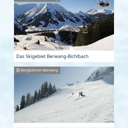
Das Skigebiet Berwang-Bichlbach
Bergbahnen Berwang