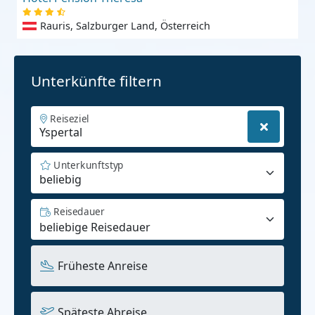
Rauris, Salzburger Land, Österreich
Unterkünfte filtern
Reiseziel
Unterkunftstyp
beliebig
Reisedauer
Früheste Anreise
Späteste Abreise