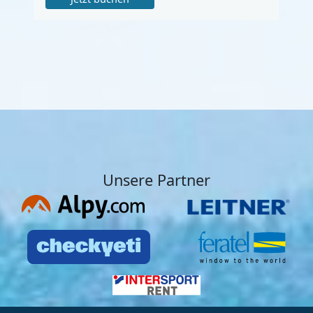
Unsere Partner