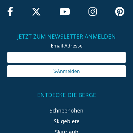
JETZT ZUM NEWSLETTER ANMELDEN
Email-Adresse
Anmelden
ENTDECKE DIE BERGE
Schneehöhen
Skigebiete
Skiurlaub