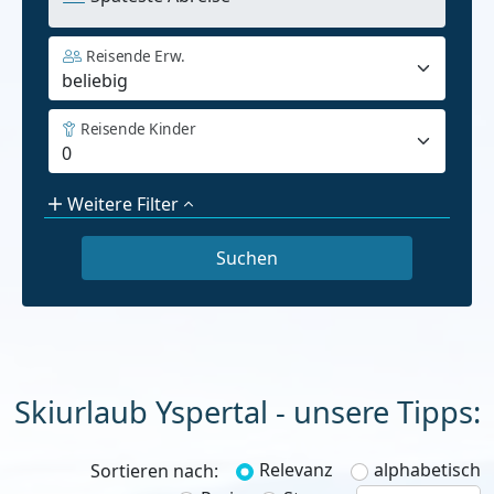
Reisende Erw.
Reisende Kinder
Weitere Filter
Skiurlaub
Relevanz
alphabetisch
Sortieren nach: