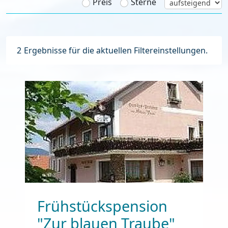
Preis
Sterne
2
Ergebnisse für die aktuellen Filtereinstellungen.
Frühstückspension
"Zur blauen Traube"