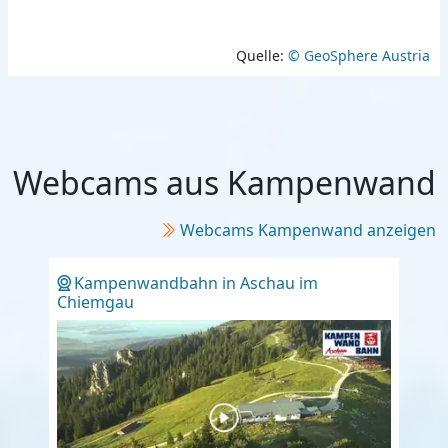
Quelle:
© GeoSphere Austria
Webcams aus Kampenwand
Webcams Kampenwand anzeigen
Kampenwandbahn in Aschau im
Chiemgau