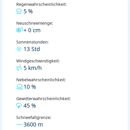
Regenwahrscheinlichkeit:
5 %
Neuschneemenge:
+ 0 cm
Sonnenstunden:
13 Std
Windgeschwindigkeit:
5 km/h
Nebelwahrscheinlichkeit:
10 %
Gewitterwahrscheinlichkeit:
45 %
Schneefallgrenze:
3600 m