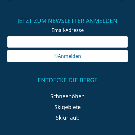
JETZT ZUM NEWSLETTER ANMELDEN
Email-Adresse
Anmelden
ENTDECKE DIE BERGE
Schneehöhen
Skigebiete
Skiurlaub