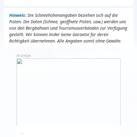
Hinweis:
Die Schneehöhenangaben beziehen sich auf die
Pisten. Die Daten (Schnee, geöffnete Pisten, usw.) werden uns
von den Bergbahnen und Tourismusverbänden zur Verfügung
gestellt. Wir können leider keine Garantie für deren
Richtigkeit übernehmen. Alle Angaben somit ohne Gewähr.
Anzeige
-