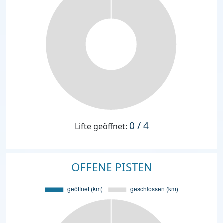
0 / 4
Lifte geöffnet:
OFFENE PISTEN