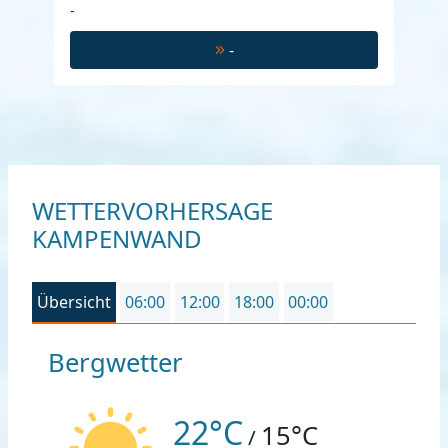
-
-
WETTERVORHERSAGE
KAMPENWAND
Übersicht
06:00
12:00
18:00
00:00
Bergwetter
22°C
15°C
/