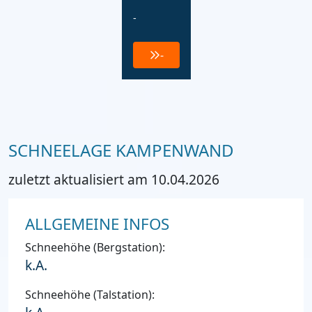
-
-
SCHNEELAGE KAMPENWAND
zuletzt aktualisiert am 10.04.2026
ALLGEMEINE INFOS
Schneehöhe (Bergstation):
k.A.
Schneehöhe (Talstation):