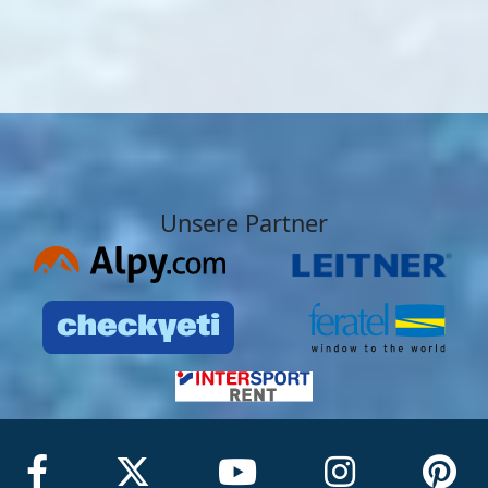
Unsere Partner