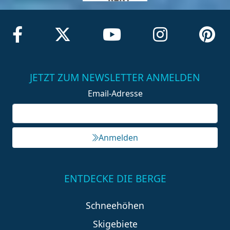
JETZT ZUM NEWSLETTER ANMELDEN
Email-Adresse
Anmelden
ENTDECKE DIE BERGE
Schneehöhen
Skigebiete