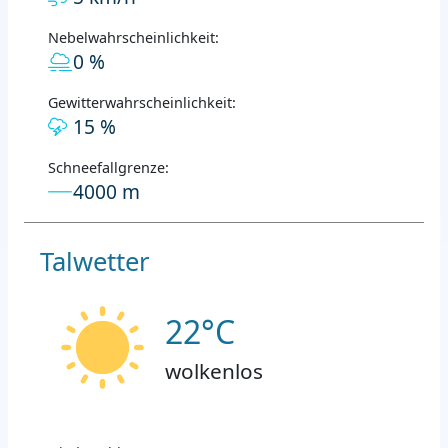
Nebelwahrscheinlichkeit:
0 %
Gewitterwahrscheinlichkeit:
15 %
Schneefallgrenze:
4000 m
Talwetter
22°C
wolkenlos