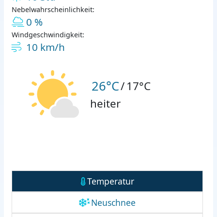
Nebelwahrscheinlichkeit:
0 %
Windgeschwindigkeit:
10 km/h
26°C
/
17°C
heiter
Temperatur
Neuschnee