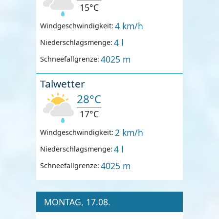
15°C
4 km/h
Windgeschwindigkeit:
4 l
Niederschlagsmenge:
4025 m
Schneefallgrenze:
Talwetter
28°C
17°C
2 km/h
Windgeschwindigkeit:
4 l
Niederschlagsmenge:
4025 m
Schneefallgrenze:
MONTAG, 17.08.