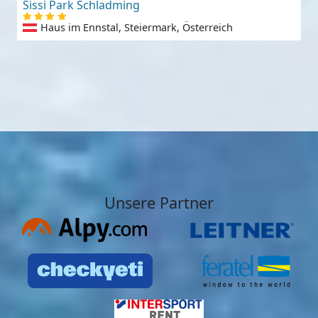
Sissi Park Schladming
Haus im Ennstal, Steiermark, Österreich
Unsere Partner