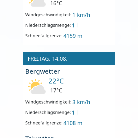
16°C
1 km/h
Windgeschwindigkeit:
1 l
Niederschlagsmenge:
4159 m
Schneefallgrenze:
FREITAG, 14.08.
Bergwetter
22°C
17°C
3 km/h
Windgeschwindigkeit:
1 l
Niederschlagsmenge:
4108 m
Schneefallgrenze: