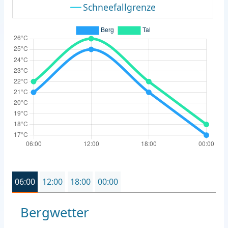
Schneefallgrenze
06:00
12:00
18:00
00:00
Bergwetter