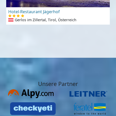
Hotel-Restaurant Jägerhof
Gerlos im Zillertal, Tirol, Österreich
Unsere Partner