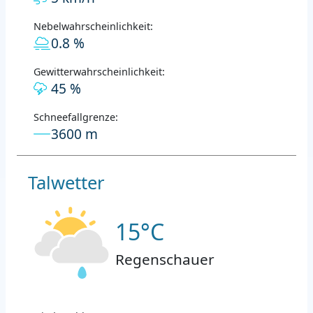
Nebelwahrscheinlichkeit:
0.8 %
Gewitterwahrscheinlichkeit:
45 %
Schneefallgrenze:
3600 m
Talwetter
15°C
Regenschauer