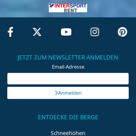
JETZT ZUM NEWSLETTER ANMELDEN
Email-Adresse
Anmelden
ENTDECKE DIE BERGE
Schneehöhen