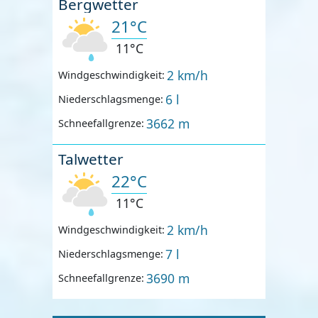
Bergwetter
21°C
11°C
2 km/h
Windgeschwindigkeit:
6 l
Niederschlagsmenge:
3662 m
Schneefallgrenze:
Talwetter
22°C
11°C
2 km/h
Windgeschwindigkeit:
7 l
Niederschlagsmenge:
3690 m
Schneefallgrenze: