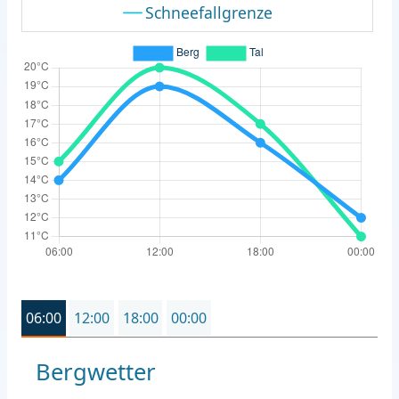
Schneefallgrenze
06:00
12:00
18:00
00:00
Bergwetter