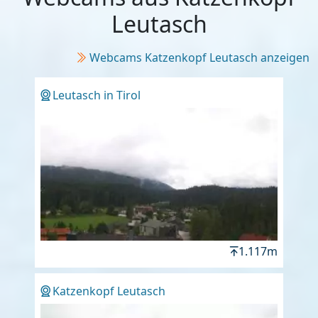
Leutasch
Webcams Katzenkopf Leutasch anzeigen
Leutasch in Tirol
1.117m
Katzenkopf Leutasch