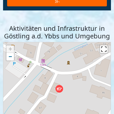
-
Aktivitäten und Infrastruktur in
Göstling a.d. Ybbs und Umgebung
+
−