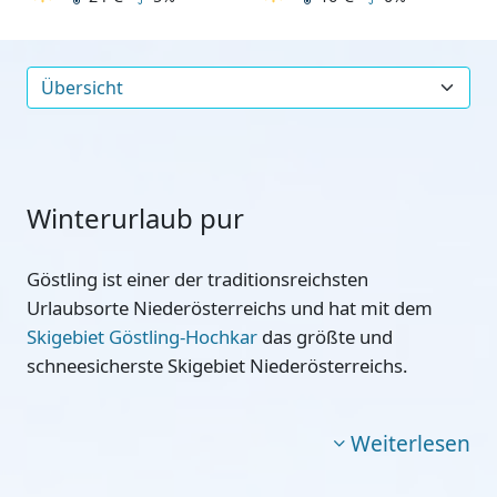
Winterurlaub pur
Göstling ist einer der traditionsreichsten
Urlaubsorte Niederösterreichs und hat mit dem
Skigebiet Göstling-Hochkar
das größte und
schneesicherste Skigebiet Niederösterreichs.
Weiterlesen