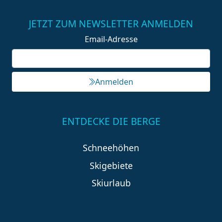
JETZT ZUM NEWSLETTER ANMELDEN
Email-Adresse
Anmelden
ENTDECKE DIE BERGE
Schneehöhen
Skigebiete
Skiurlaub