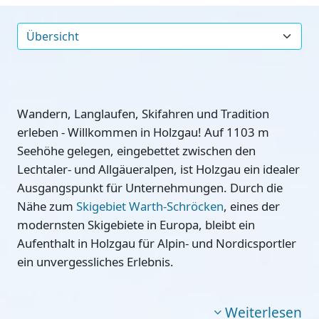
Wandern, Langlaufen, Skifahren und Tradition
erleben - Willkommen in Holzgau! Auf 1103 m
Seehöhe gelegen, eingebettet zwischen den
Lechtaler- und Allgäueralpen, ist Holzgau ein idealer
Ausgangspunkt für Unternehmungen. Durch die
Nähe zum
Skigebiet Warth-Schröcken
, eines der
modernsten Skigebiete in Europa, bleibt ein
Aufenthalt in Holzgau für Alpin- und Nordicsportler
ein unvergessliches Erlebnis.
Weiterlesen