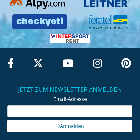
JETZT ZUM NEWSLETTER ANMELDEN
Email-Adresse
Anmelden