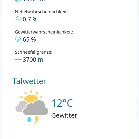
Nebelwahrscheinlichkeit:
0.7 %
Gewitterwahrscheinlichkeit:
65 %
Schneefallgrenze:
3700 m
Talwetter
12°C
Gewitter