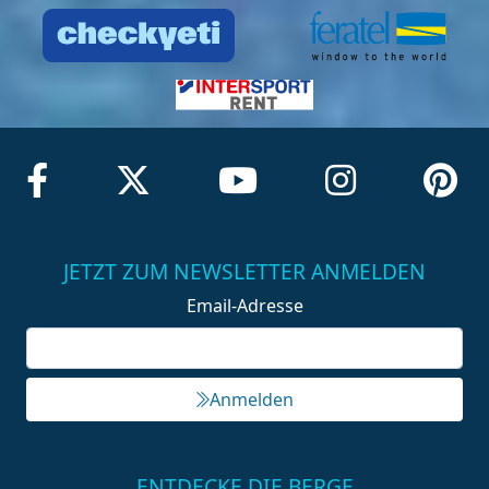
JETZT ZUM NEWSLETTER ANMELDEN
Email-Adresse
Anmelden
ENTDECKE DIE BERGE