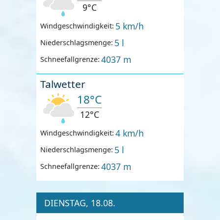
9°C
5 km/h
Windgeschwindigkeit:
5 l
Niederschlagsmenge:
4037 m
Schneefallgrenze:
Talwetter
18°C
12°C
4 km/h
Windgeschwindigkeit:
5 l
Niederschlagsmenge:
4037 m
Schneefallgrenze:
DIENSTAG, 18.08.