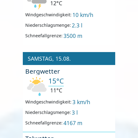
12°C
10 km/h
Windgeschwindigkeit:
2.3 l
Niederschlagsmenge:
3500 m
Schneefallgrenze:
SAMSTAG, 15.08.
Bergwetter
15°C
11°C
3 km/h
Windgeschwindigkeit:
3 l
Niederschlagsmenge:
4167 m
Schneefallgrenze: