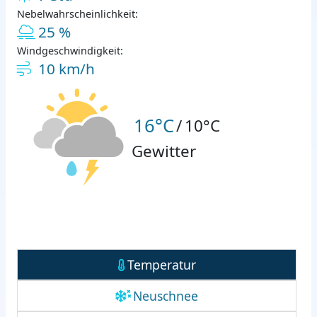
Nebelwahrscheinlichkeit:
25 %
Windgeschwindigkeit:
10 km/h
16°C
/
10°C
Gewitter
Temperatur
Neuschnee