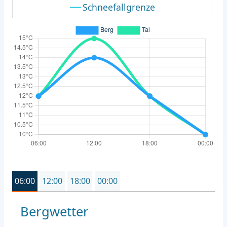
Schneefallgrenze
06:00
12:00
18:00
00:00
Bergwetter