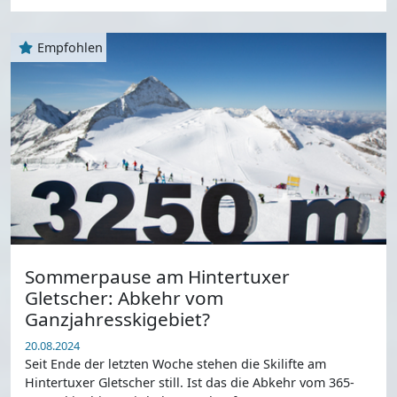
Empfohlen
Sommerpause am Hintertuxer
Gletscher: Abkehr vom
Ganzjahresskigebiet?
20.08.2024
Seit Ende der letzten Woche stehen die Skilifte am
Hintertuxer Gletscher still. Ist das die Abkehr vom 365-