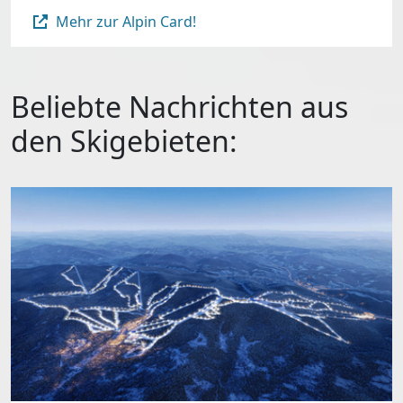
Mehr zur Alpin Card!
Beliebte Nachrichten aus
den Skigebieten: