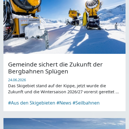
Gemeinde sichert die Zukunft der
Bergbahnen Splügen
24.06.2026
Das Skigebiet stand auf der Kippe, jetzt wurde die
Zukunft und die Wintersaison 2026/27 vorerst gerettet ...
#Aus den Skigebieten
#News
#Seilbahnen