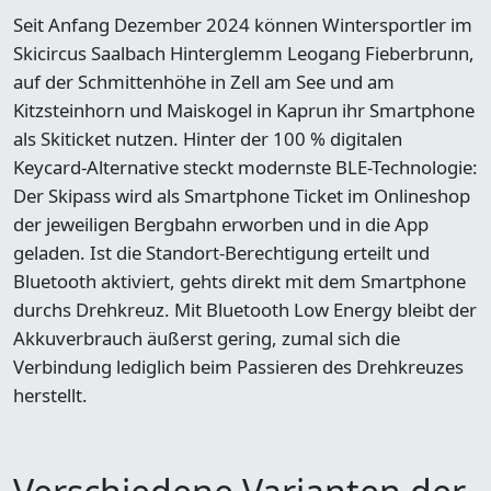
Seit Anfang Dezember 2024 können Wintersportler im
Skicircus Saalbach Hinterglemm Leogang Fieberbrunn,
auf der Schmittenhöhe in Zell am See und am
Kitzsteinhorn und Maiskogel in Kaprun ihr Smartphone
als Skiticket nutzen. Hinter der 100 % digitalen
Keycard-Alternative steckt modernste BLE-Technologie:
Der Skipass wird als Smartphone Ticket im Onlineshop
der jeweiligen Bergbahn erworben und in die App
geladen. Ist die Standort-Berechtigung erteilt und
Bluetooth aktiviert, gehts direkt mit dem Smartphone
durchs Drehkreuz. Mit Bluetooth Low Energy bleibt der
Akkuverbrauch äußerst gering, zumal sich die
Verbindung lediglich beim Passieren des Drehkreuzes
herstellt.