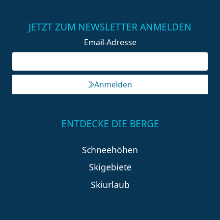
JETZT ZUM NEWSLETTER ANMELDEN
Email-Adresse
Anmelden
ENTDECKE DIE BERGE
Schneehöhen
Skigebiete
Skiurlaub