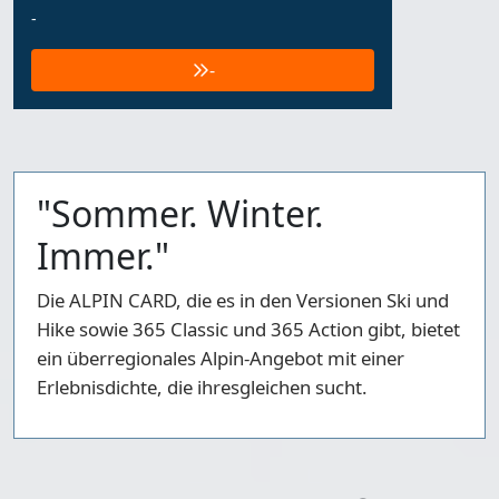
-
-
"Sommer. Winter.
Immer."
Die ALPIN CARD, die es in den Versionen Ski und
Hike sowie 365 Classic und 365 Action gibt, bietet
ein überregionales Alpin-Angebot mit einer
Erlebnisdichte, die ihresgleichen sucht.