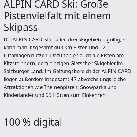
ALPIN CARD Ski: Große
Pistenvielfalt mit einem
Skipass
Die ALPIN CARD ist in allen drei Skigebieten gültig, so
kann man insgesamt
408 km Pisten und 121
Liftanlagen
nutzen. Dazu zählen auch die Pisten am
Kitzsteinhorn, dem einzigen Gletscher-Skigebiet im
Salzburger Land. Im Geltungsbereich der ALPIN CARD
liegen außerdem insgesamt 47 abwechslungsreiche
Attraktionen wie Themenpisten, Snowparks und
Kinderländer und 99 Hütten zum Einkehren.
100 % digital