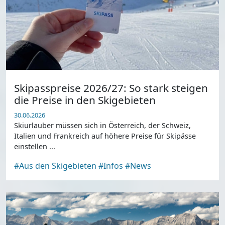
Skipasspreise 2026/27: So stark steigen
die Preise in den Skigebieten
30.06.2026
Skiurlauber müssen sich in Österreich, der Schweiz,
Italien und Frankreich auf höhere Preise für Skipässe
einstellen ...
#Aus den Skigebieten
#Infos
#News