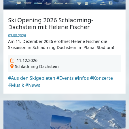
Ski Opening 2026 Schladming-
Dachstein mit Helene Fischer
03.08.2026
Am 11. Dezember 2026 eröffnet Helene Fischer die
Skisaison in Schladming Dachstein im Planai Stadium!
11.12.2026
Schladming Dachstein
#Aus den Skigebieten
#Events
#Infos
#Konzerte
#Musik
#News