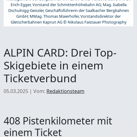
Erich Egger, Vorstand der Schmittenhöhebahn AG; Mag. Isabella
Dschulnigg-Geissler, Geschäftsführerin der Saalbacher Bergbahnen
GmbH; MMag. Thomas Maierhofer, Vorstandsdirektor der
Gletscherbahnen Kaprun AG © Nikolaus Faistauer Photography
ALPIN CARD: Drei Top-
Skigebiete in einem
Ticketverbund
05.03.2025
|
Vom:
Redaktionsteam
408 Pistenkilometer mit
einem Ticket