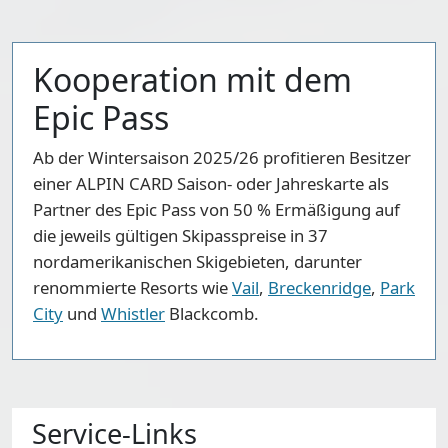
Kooperation mit dem
Epic Pass
Ab der Wintersaison 2025/26 profitieren Besitzer
einer ALPIN CARD Saison- oder Jahreskarte als
Partner des Epic Pass von 50 % Ermäßigung auf
die jeweils gültigen Skipasspreise in 37
nordamerikanischen Skigebieten, darunter
renommierte Resorts wie
Vail
,
Breckenridge
,
Park
City
und
Whistler
Blackcomb.
Service-Links