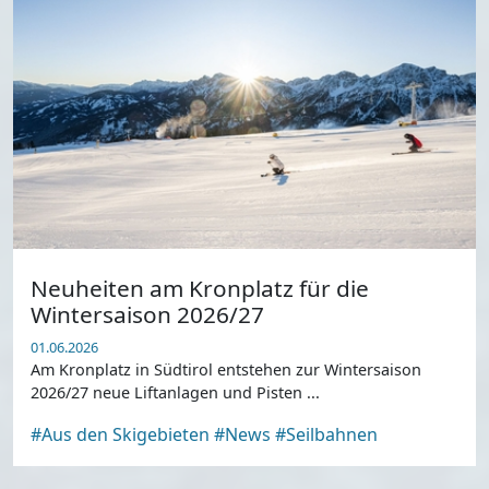
Neuheiten am Kronplatz für die
Wintersaison 2026/27
01.06.2026
Am Kronplatz in Südtirol entstehen zur Wintersaison
2026/27 neue Liftanlagen und Pisten ...
#Aus den Skigebieten
#News
#Seilbahnen