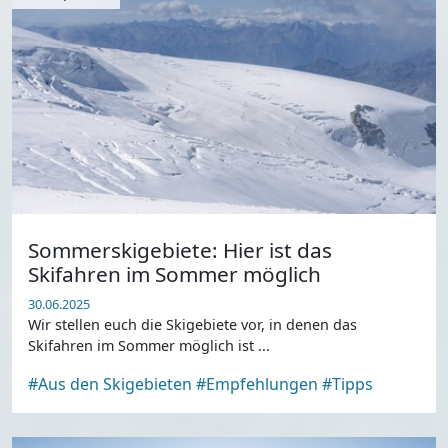
Sommerskigebiete: Hier ist das
Skifahren im Sommer möglich
30.06.2025
Wir stellen euch die Skigebiete vor, in denen das
Skifahren im Sommer möglich ist ...
#Aus den Skigebieten
#Empfehlungen
#Tipps