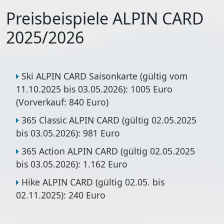
Preisbeispiele ALPIN CARD
2025/2026
Ski ALPIN CARD Saisonkarte (gültig vom
11.10.2025 bis 03.05.2026): 1005 Euro
(Vorverkauf: 840 Euro)
365 Classic ALPIN CARD (gültig 02.05.2025
bis 03.05.2026): 981 Euro
365 Action ALPIN CARD (gültig 02.05.2025
bis 03.05.2026): 1.162 Euro
Hike ALPIN CARD (gültig 02.05. bis
02.11.2025): 240 Euro