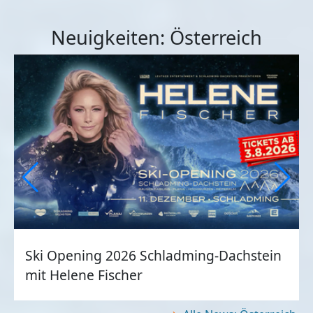
Neuigkeiten: Österreich
Ski Opening 2026 Schladming-Dachstein
mit Helene Fischer