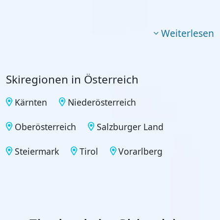
Weiterlesen
Skiregionen in Österreich
Kärnten
Niederösterreich
Oberösterreich
Salzburger Land
Steiermark
Tirol
Vorarlberg