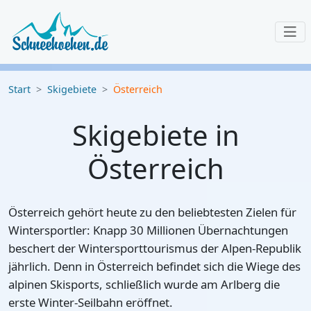
Start
Skigebiete
Österreich
Skigebiete in
Österreich
Österreich gehört heute zu den beliebtesten Zielen für
Wintersportler: Knapp 30 Millionen Übernachtungen
beschert der Wintersporttourismus der Alpen-Republik
jährlich. Denn in Österreich befindet sich die
Wiege des
alpinen Skisports
, schließlich wurde am Arlberg die
erste Winter-Seilbahn eröffnet.